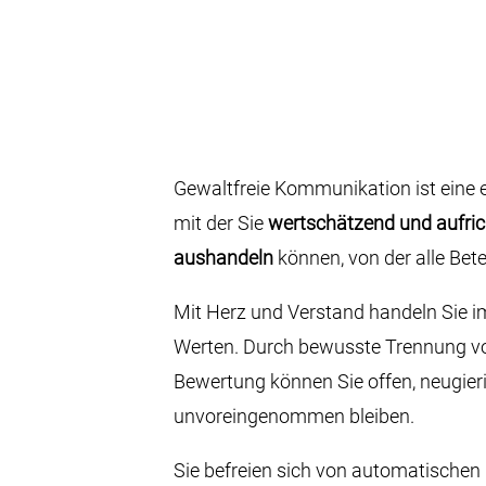
Gewaltfreie Kommunikation ist eine
mit der Sie
wertschätzend und aufric
aushandeln
können, von der alle Betei
Mit Herz und Verstand handeln Sie im
Werten. Durch bewusste Trennung 
Bewertung können Sie offen, neugier
unvoreingenommen bleiben.
Sie befreien sich von automatische