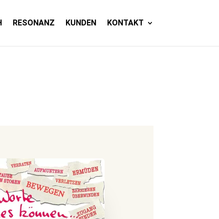
H
RESONANZ
KUNDEN
KONTAKT