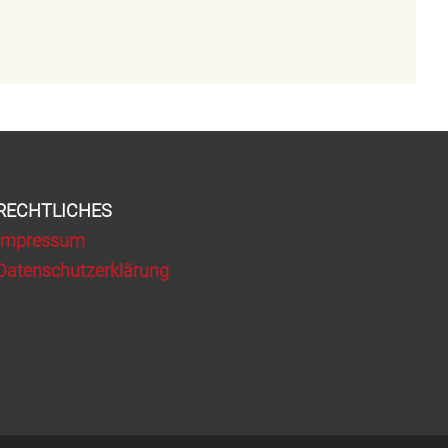
RECHTLICHES
Impressum
Datenschutzerklärung