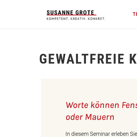
T
GEWALTFREIE 
Worte können Fens
oder Mauern
In diesem Seminar erleben Sie,