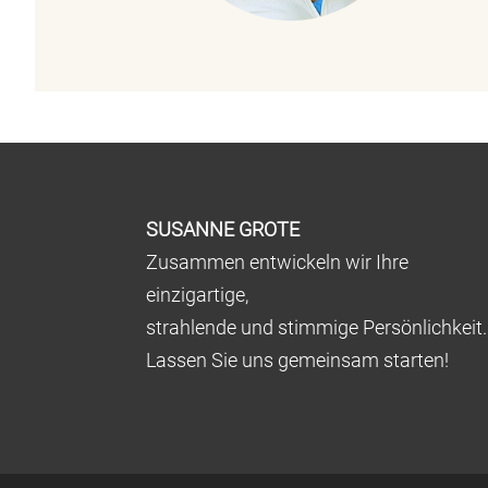
SUSANNE GROTE
Zusammen entwickeln wir Ihre
einzigartige,
strahlende und stimmige Persönlichkeit.
Lassen Sie uns gemeinsam starten!