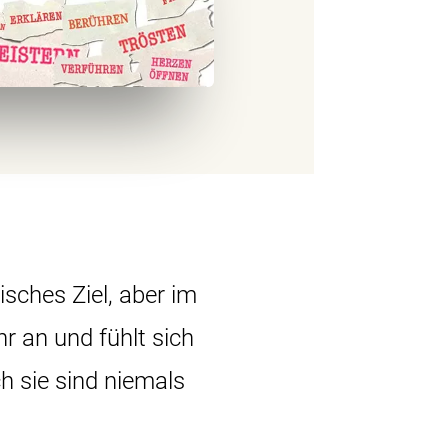
isches Ziel, aber im
hr an und fühlt sich
 sie sind niemals